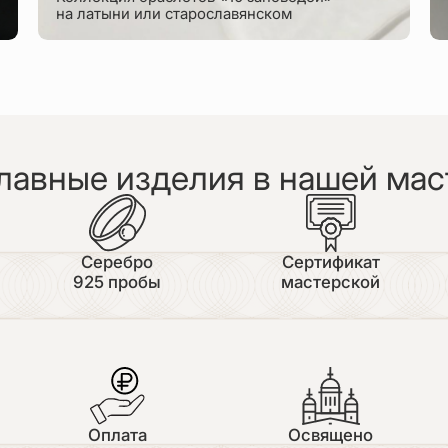
на латыни или старославянском
лавные изделия в нашей мас
Серебро
Сертификат
925 пробы
мастерской
Оплата
Освящено