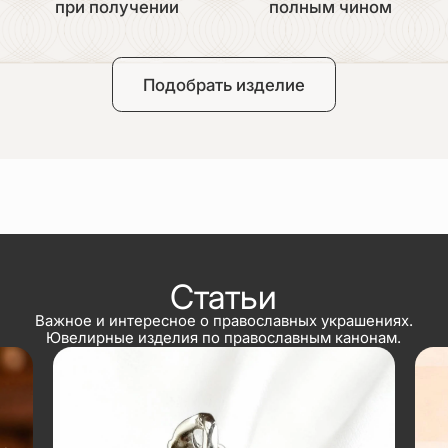
при получении
полным чином
Подобрать изделие
Статьи
Важное и интересное о православных украшениях.
Ювелирные изделия по православным канонам.