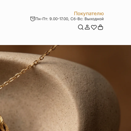
Покупателю
Пн-Пт: 9.00-17.00, Сб-Вс: Выходной
Мои заказы
Доставка и оплата
Возврат товара
Статьи
Контакты
Отзывы
Акции