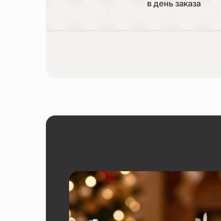
в день заказа