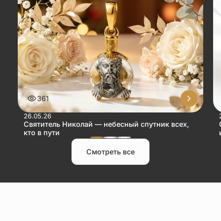
361
26.05.26
Святитель Николай — небесный спутник всех,
кто в пути
Смотреть все