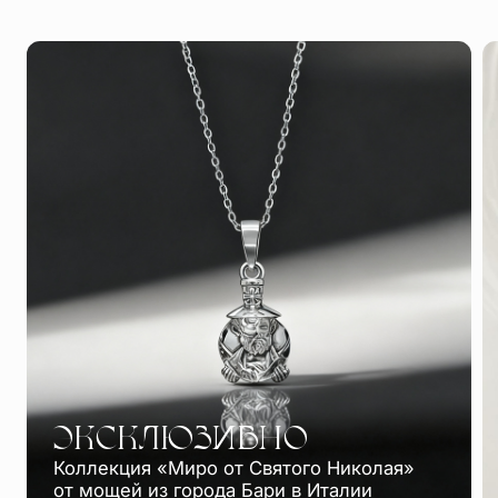
ЭКСКЛЮЗИВНО
Коллекция «Миро от Святого Николая»
от мощей из города Бари в Италии