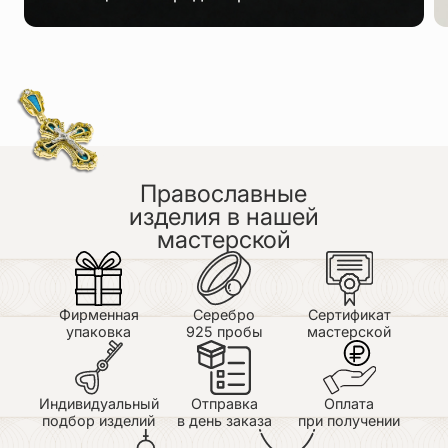
Православные
изделия в нашей
мастерской
Фирменная
Серебро
Сертификат
упаковка
925 пробы
мастерской
Индивидуальный
Отправка
Оплата
подбор изделий
в день заказа
при получении