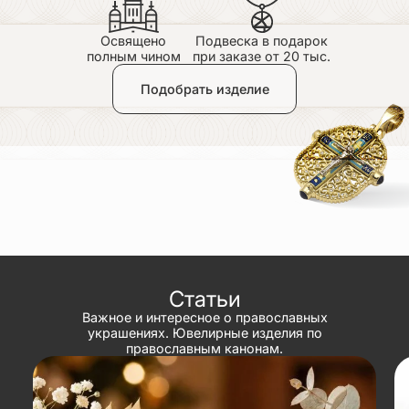
Освящено
Подвеска в подарок
полным чином
при заказе от 20 тыс.
Подобрать изделие
Статьи
Важное и интересное о православных
украшениях. Ювелирные изделия по
православным канонам.