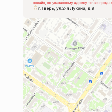
онлайн, по указанному адресу точки прода
г.Тверь, ул.2-я Лукина, д.9