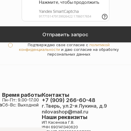
Подтверждаю свое согласие с
политикой
конфиденциальности
и даю согласие на обработку
персональных данных
Время работы
Контакты
+7 (909) 266-60-48
Пн-Пт: 9.00-17.00
а
Сб-Вс: Выходной
г.Тверь, ул.2-я Лукина, д.9
nilovashop@mail.ru
Наши реквизиты
ИП Касенова Г.В.
ИНН 690141340620