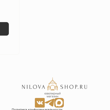
Политика конфиденциальности