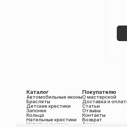
Каталог
Покупателю
Автомобильные иконы
О мастерской
Браслеты
Доставка и оплат
Детские крестики
Статьи
Запонки
Отзывы
Кольца
Контакты
Нательные крестики
Возврат
Нательные иконы
Акции