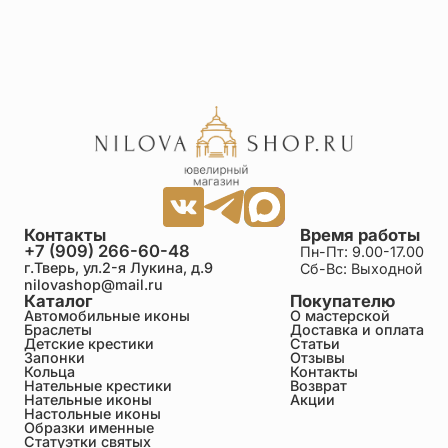
Контакты
Время работы
+7 (909) 266-60-48
Пн-Пт: 9.00-17.00
г.Тверь, ул.2-я Лукина, д.9
Сб-Вс: Выходной
nilovashop@mail.ru
Каталог
Покупателю
Автомобильные иконы
О мастерской
Браслеты
Доставка и оплата
Детские крестики
Статьи
Запонки
Отзывы
Кольца
Контакты
Нательные крестики
Возврат
Нательные иконы
Акции
Настольные иконы
Образки именные
Статуэтки святых