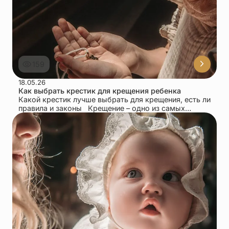
159
18.05.26
Как выбрать крестик для крещения ребенка
Какой крестик лучше выбрать для крещения, есть ли
правила и законы Крещение – одно из самых
важных событий для...