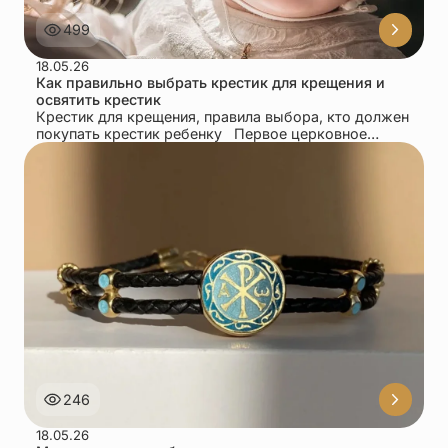
499
18.05.26
Как правильно выбрать крестик для крещения и
освятить крестик
Крестик для крещения, правила выбора, кто должен
покупать крестик ребенку Первое церковное
таинство для каждого верующего человека – это...
246
18.05.26