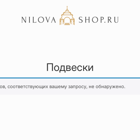
Акции
Отзывы
Подвески
Статьи
ов, соответствующих вашему запросу, не обнаружено.