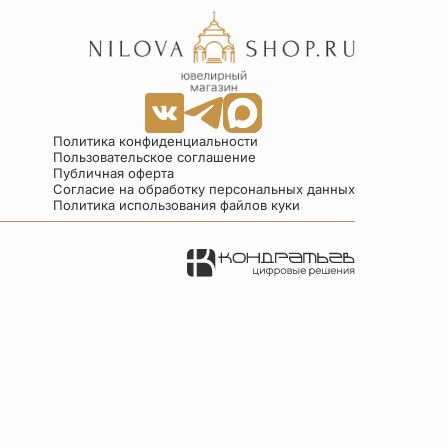
Политика конфиденциальности
Пользовательское соглашение
Публичная оферта
Согласие на обработку персональных данных
Политика использования файлов куки