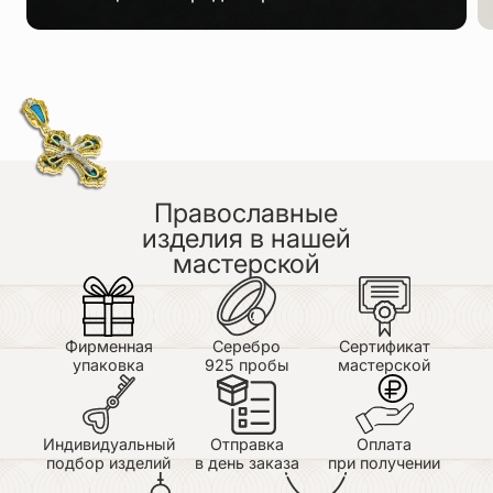
Православные
изделия в нашей
мастерской
Фирменная
Серебро
Сертификат
упаковка
925 пробы
мастерской
Индивидуальный
Отправка
Оплата
подбор изделий
в день заказа
при получении