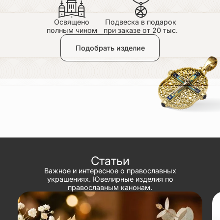
Освящено
Подвеска в подарок
полным чином
при заказе от 20 тыс.
Подобрать изделие
Статьи
Важное и интересное о православных
украшениях. Ювелирные изделия по
православным канонам.