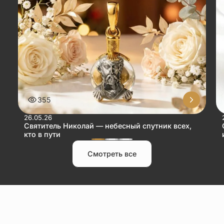
355
26.05.26
Святитель Николай — небесный спутник всех,
кто в пути
Смотреть все