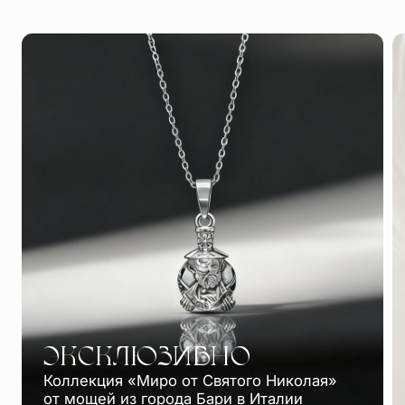
ЭКСКЛЮЗИВНО
Коллекция «Миро от Святого Николая»
от мощей из города Бари в Италии