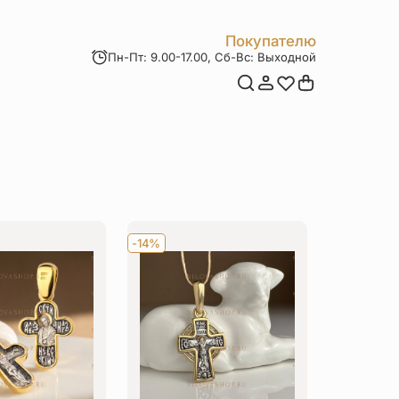
Покупателю
Пн-Пт: 9.00-17.00, Сб-Вс: Выходной
Мои заказы
Доставка и оплата
Возврат товара
Статьи
Контакты
Отзывы
Акции
-14%