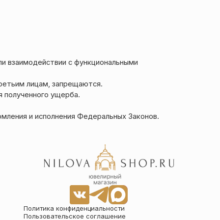
ли взаимодействии с функциональными
третьим лицам, запрещаются.
я полученного ущерба.
омления и исполнения Федеральных Законов.
Политика конфиденциальности
Пользовательское соглашение