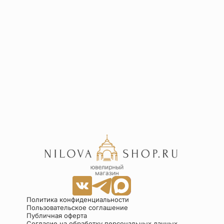
Политика конфиденциальности
Пользовательское соглашение
Публичная оферта
Согласие на обработку персональных данных