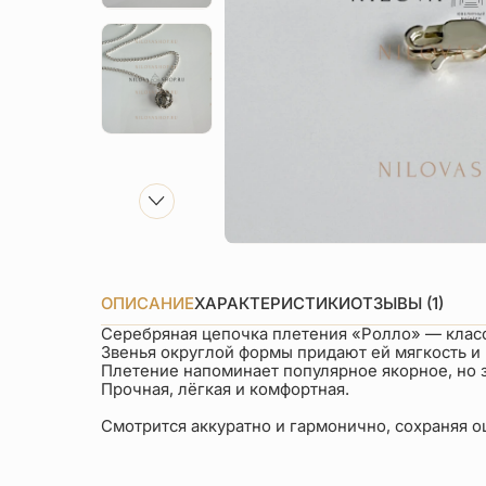
ОПИСАНИЕ
ХАРАКТЕРИСТИКИ
ОТЗЫВЫ (1)
Серебряная цепочка плетения «Ролло» — класс
Звенья округлой формы придают ей мягкость и 
Плетение напоминает популярное якорное, но за
Прочная, лёгкая и комфортная.
Смотрится аккуратно и гармонично, сохраняя 