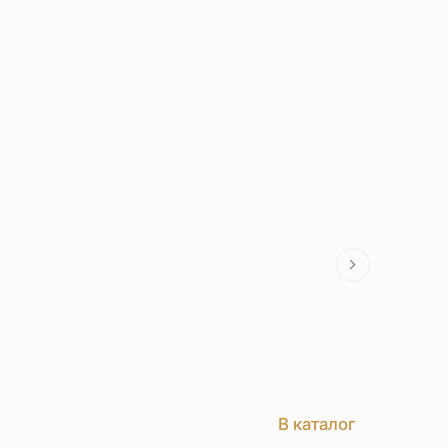
В каталог