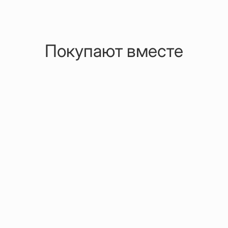
Покупают вместе