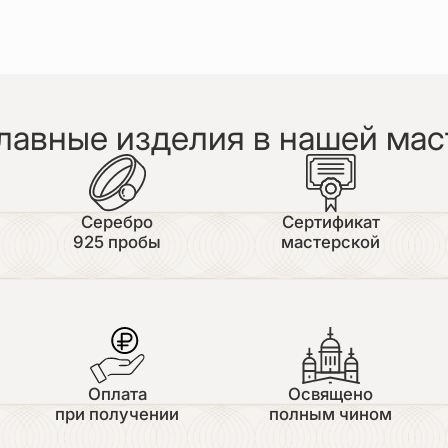
лавные изделия в нашей мас
Серебро
Сертификат
925 пробы
мастерской
Оплата
Освящено
при получении
полным чином