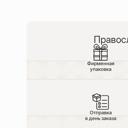
Правос
Фирменная
упаковка
Отправка
в день заказа