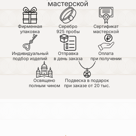
мастерской
Фирменная
Серебро
Сертификат
упаковка
925 пробы
мастерской
Индивидуальный
Отправка
Оплата
подбор изделий
в день заказа
при получении
Освящено
Подвеска в подарок
полным чином
при заказе от 20 тыс.