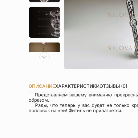
ОПИСАНИЕ
ХАРАКТЕРИСТИКИ
ОТЗЫВЫ (0)
Представляем вашему вниманию прекрасный п
образом.
Рады, что теперь у вас будет не только кра
поплавок на ней! Фитиль не прилагается.