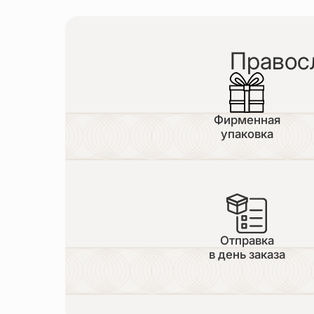
Правос
Фирменная
упаковка
Отправка
в день заказа