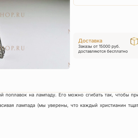
Доставка
Заказы от 15000 руб.
доставляются бесплатно
оплавок на лампаду. Его можно сгибать так, чтобы пр
сивая лампада (мы уверены, что каждый христианин тщат