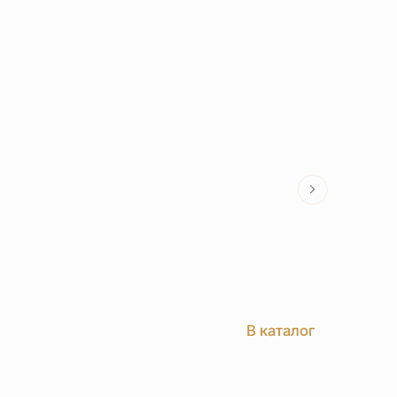
В каталог