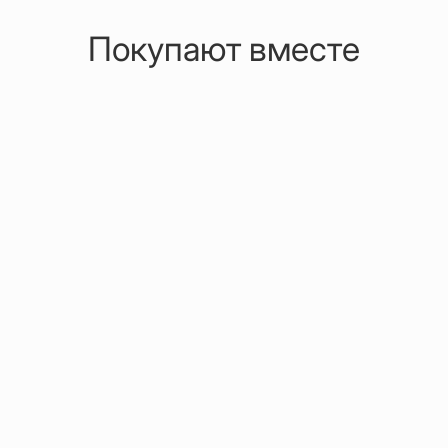
Покупают вместе