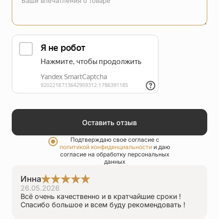
Упаковка
Цепи
Чётки
Шнурки на
шею
Другое
Оставить отзыв
Подтверждаю свое согласие с
политикой конфиденциальности
и даю
согласие на обработку персональных
данных
Инна
26.05.2026
Всё очень качественно и в кратчайшие сроки !
Спасибо большое и всем буду рекомендовать !