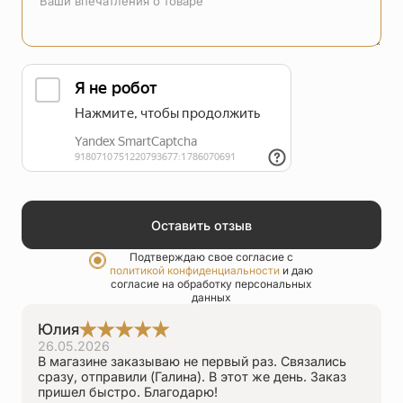
Упаковка
Цепи
Чётки
Шнурки на
шею
Другое
Оставить отзыв
Подтверждаю свое согласие с
политикой конфиденциальности
и даю
согласие на обработку персональных
данных
Юлия
26.05.2026
В магазине заказываю не первый раз. Связались
сразу, отправили (Галина). В этот же день. Заказ
пришел быстро. Благодарю!