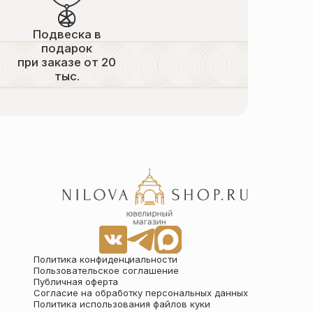
Подвеска в
подарок
при заказе от 20
тыс.
Политика конфиденциальности
Пользовательское соглашение
Публичная оферта
Согласие на обработку персональных данных
Политика использования файлов куки