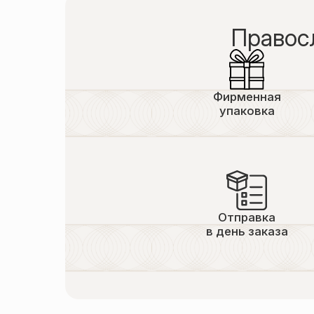
Правос
Фирменная
упаковка
Отправка
в день заказа