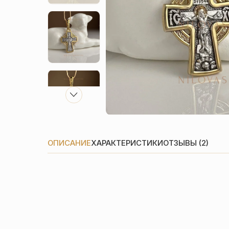
ОПИСАНИЕ
ХАРАКТЕРИСТИКИ
ОТЗЫВЫ (2)