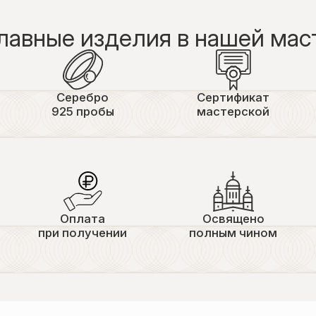
лавные изделия в нашей мас
Серебро
Сертификат
925 пробы
мастерской
Оплата
Освящено
при получении
полным чином