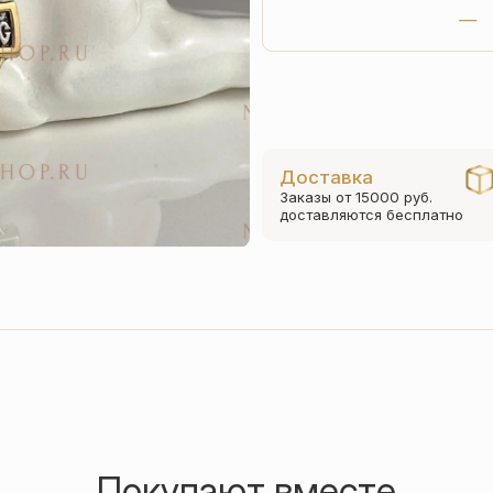
Доставка
Заказы от 15000 руб.
доставляются бесплатно
Покупают вместе