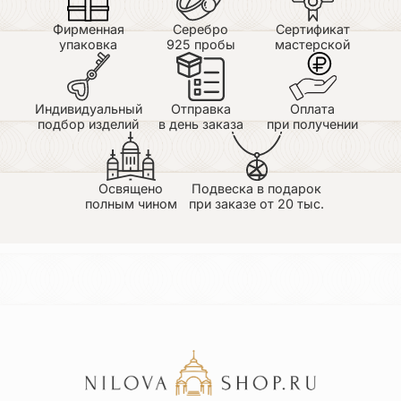
Фирменная
Серебро
Сертификат
упаковка
925 пробы
мастерской
Индивидуальный
Отправка
Оплата
подбор изделий
в день заказа
при получении
Освящено
Подвеска в подарок
полным чином
при заказе от 20 тыс.