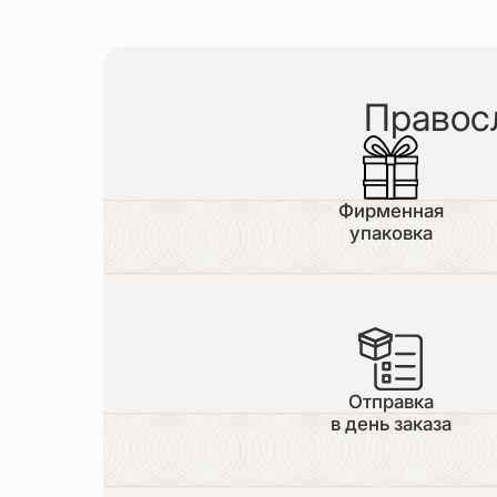
Правос
Фирменная
упаковка
Отправка
в день заказа