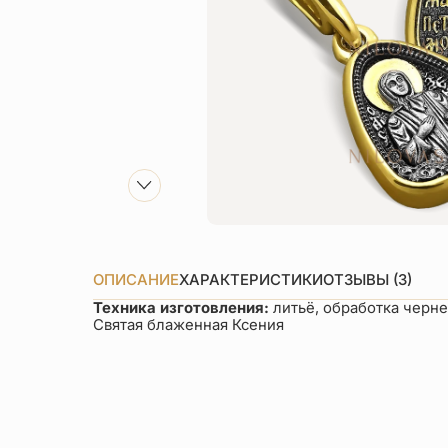
ОПИСАНИЕ
ХАРАКТЕРИСТИКИ
ОТЗЫВЫ (3)
Техника изготовления:
литьё, обработка черн
Святая блаженная Ксения