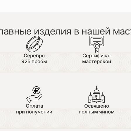
лавные изделия в нашей мас
Серебро
Сертификат
925 пробы
мастерской
Оплата
Освящено
при получении
полным чином