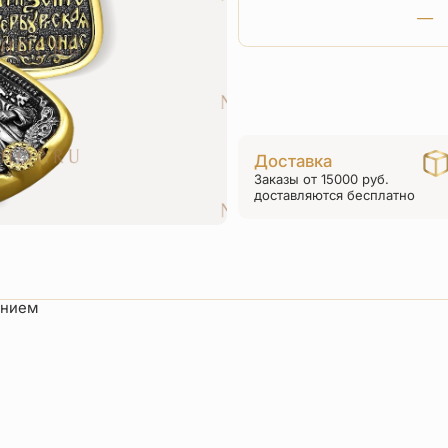
Доставка
Заказы от 15000 руб.
доставляются бесплатно
ением