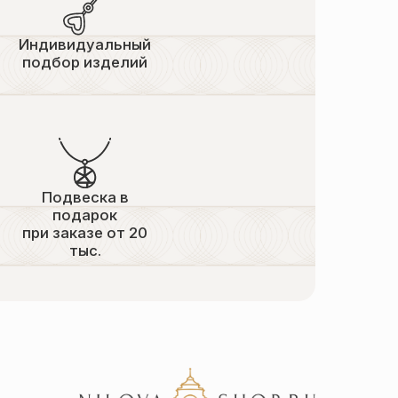
Индивидуальный
подбор изделий
Подвеска в
подарок
при заказе от 20
тыс.