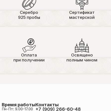
Серебро
Сертификат
925 пробы
мастерской
Оплата
Освящено
при получении
полным чином
Время работы
Контакты
+7 (909) 266-60-48
Пн-Пт: 9.00-17.00