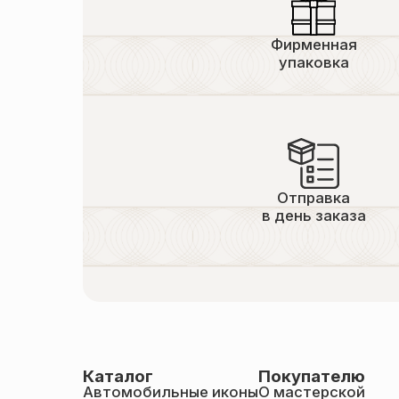
Фирменная
упаковка
Отправка
в день заказа
Каталог
Покупателю
Автомобильные иконы
О мастерской