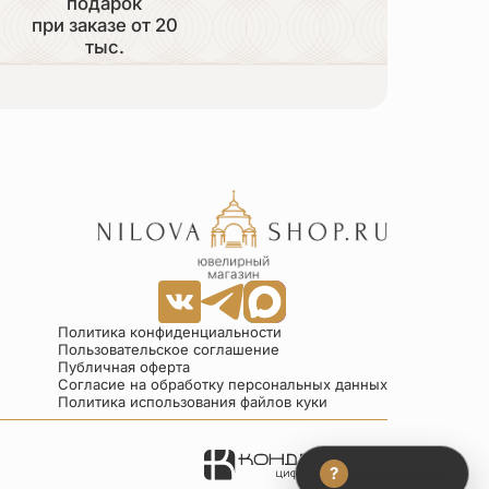
подарок
при заказе от 20
тыс.
Политика конфиденциальности
Пользовательское соглашение
Публичная оферта
Согласие на обработку персональных данных
Политика использования файлов куки
?
Консультант