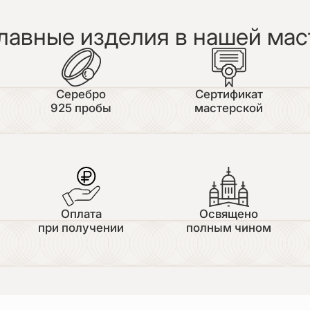
лавные изделия в нашей мас
Серебро
Сертификат
925 пробы
мастерской
Оплата
Освящено
при получении
полным чином