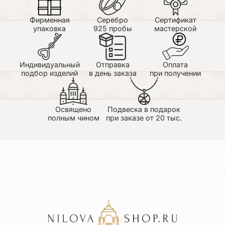
Фирменная
Серебро
Сертификат
упаковка
925 пробы
мастерской
Индивидуальный
Отправка
Оплата
подбор изделий
в день заказа
при получении
Освящено
Подвеска в подарок
полным чином
при заказе от 20 тыс.