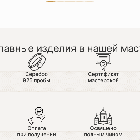
лавные изделия в нашей мас
Серебро
Сертификат
925 пробы
мастерской
Оплата
Освящено
при получении
полным чином