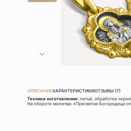
ОПИСАНИЕ
ХАРАКТЕРИСТИКИ
ОТЗЫВЫ (7)
Техника изготовления:
литьё, обработка черн
На обороте молитва: «Пресвятая Богородица сп