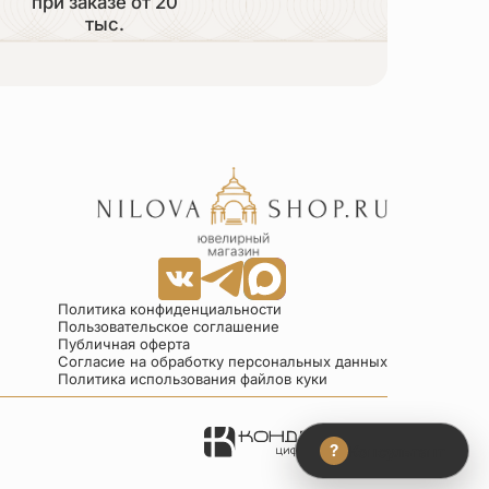
при заказе от 20
тыс.
Политика конфиденциальности
Пользовательское соглашение
Публичная оферта
Согласие на обработку персональных данных
Политика использования файлов куки
?
Консультант