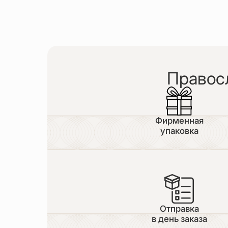
Правос
Фирменная
упаковка
Отправка
в день заказа