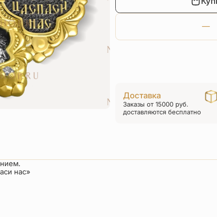
Куп
Доставка
Заказы от 15000 руб.
доставляются бесплатно
ением.
аси нас»