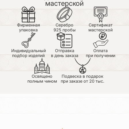
мастерской
Фирменная
Серебро
Сертификат
упаковка
925 пробы
мастерской
Индивидуальный
Отправка
Оплата
подбор изделий
в день заказа
при получении
Освящено
Подвеска в подарок
полным чином
при заказе от 20 тыс.