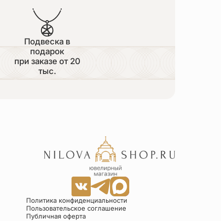
Подвеска в
подарок
при заказе от 20
тыс.
Политика конфиденциальности
Пользовательское соглашение
Публичная оферта