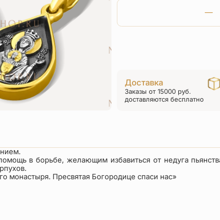
Доставка
Заказы от 15000 руб.
доставляются бесплатно
ением.
помощь в борьбе, желающим избавиться от недуга пьянств
рпухов.
го монастыря. Пресвятая Богородице спаси нас»