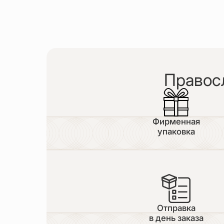
Правос
Фирменная
упаковка
Отправка
в день заказа