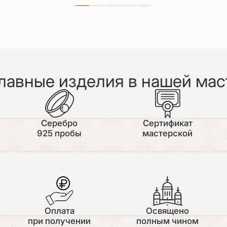
лавные изделия в нашей мас
Серебро
Сертификат
925 пробы
мастерской
Оплата
Освящено
при получении
полным чином