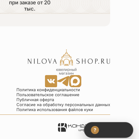
при заказе от 20
тыс.
Политика конфиденциальности
Пользовательское соглашение
Публичная оферта
Согласие на обработку персональных данных
Политика использования файлов куки
?
Консультант