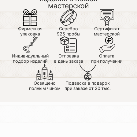
мастерской
Фирменная
Серебро
Сертификат
упаковка
925 пробы
мастерской
Индивидуальный
Отправка
Оплата
подбор изделий
в день заказа
при получении
Освящено
Подвеска в подарок
полным чином
при заказе от 20 тыс.