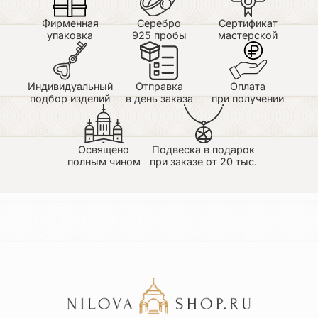
Фирменная
Серебро
Сертификат
упаковка
925 пробы
мастерской
Индивидуальный
Отправка
Оплата
подбор изделий
в день заказа
при получении
Освящено
Подвеска в подарок
полным чином
при заказе от 20 тыс.