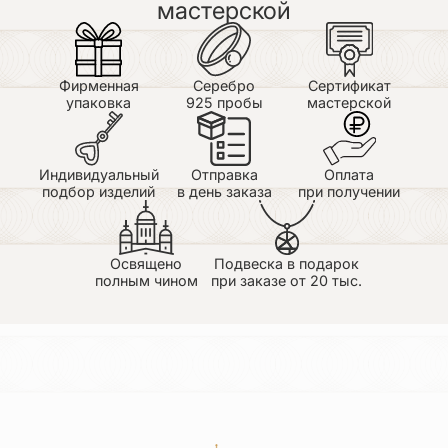
мастерской
Фирменная
Серебро
Сертификат
упаковка
925 пробы
мастерской
Индивидуальный
Отправка
Оплата
подбор изделий
в день заказа
при получении
Освящено
Подвеска в подарок
полным чином
при заказе от 20 тыс.