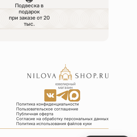
Подвеска в
подарок
при заказе от 20
тыс.
Политика конфиденциальности
Пользовательское соглашение
Публичная оферта
Согласие на обработку персональных данных
Политика использования файлов куки