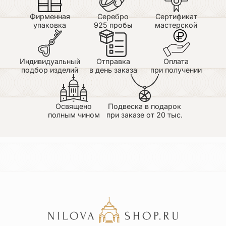
Фирменная
Серебро
Сертификат
упаковка
925 пробы
мастерской
Индивидуальный
Отправка
Оплата
подбор изделий
в день заказа
при получении
Освящено
Подвеска в подарок
полным чином
при заказе от 20 тыс.