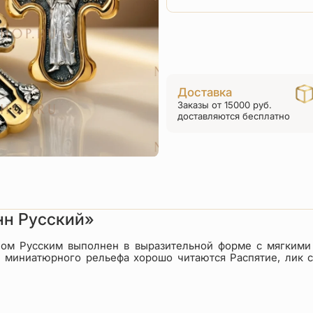
Доставка
Заказы от 15000 руб.
доставляются бесплатно
нн Русский»
ном Русским выполнен в выразительной форме с мягкими
е миниатюрного рельефа хорошо читаются Распятие, лик с