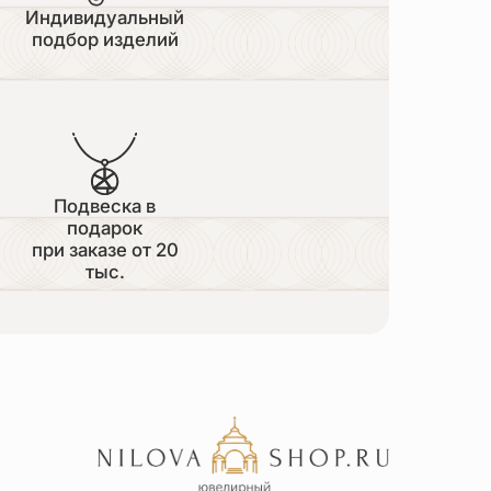
Индивидуальный
подбор изделий
Подвеска в
подарок
при заказе от 20
тыс.