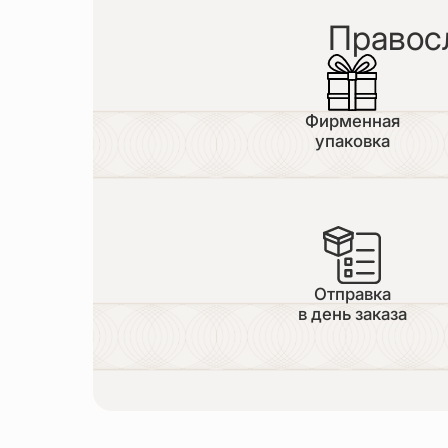
Правос
Фирменная
упаковка
Отправка
в день заказа