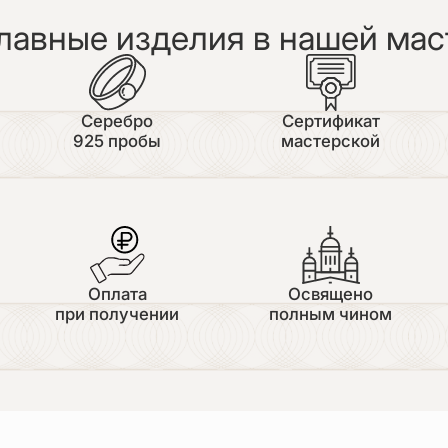
лавные изделия в нашей мас
Серебро
Сертификат
925 пробы
мастерской
Оплата
Освящено
при получении
полным чином