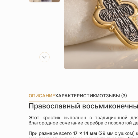
ОПИСАНИЕ
ХАРАКТЕРИСТИКИ
ОТЗЫВЫ (3)
Православный восьмиконечны
Этот крестик выполнен в традиционной дл
благородное сочетание серебра с позолотой 
При размере всего
17 × 14 мм
(29 мм с ушком) 