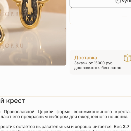
Куп
Доставка
Заказы от 15000 руб.
доставляются бесплатно
й крест
я Православной Церкви форме восьмиконечного креста.
делают его прекрасным выбором для ежедневного ношения.
крестик остаётся выразительным и хорошо читается. Вес
2,7 