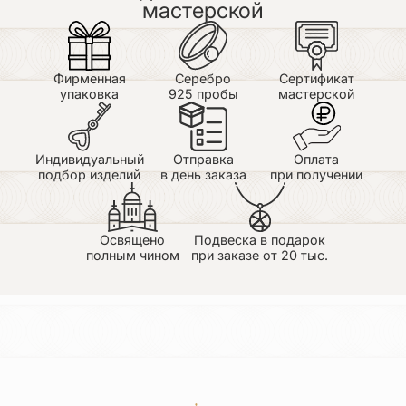
мастерской
Фирменная
Серебро
Сертификат
упаковка
925 пробы
мастерской
Индивидуальный
Отправка
Оплата
подбор изделий
в день заказа
при получении
Освящено
Подвеска в подарок
полным чином
при заказе от 20 тыс.