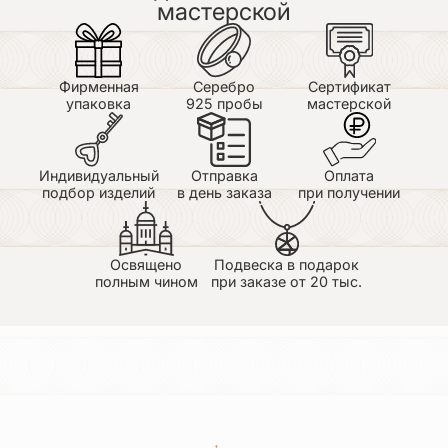
мастерской
Фирменная
Серебро
Сертификат
упаковка
925 пробы
мастерской
Индивидуальный
Отправка
Оплата
подбор изделий
в день заказа
при получении
Освящено
Подвеска в подарок
полным чином
при заказе от 20 тыс.