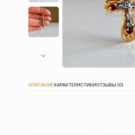
ОПИСАНИЕ
ХАРАКТЕРИСТИКИ
ОТЗЫВЫ (0)