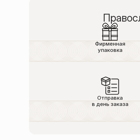
Правос
Фирменная
упаковка
Отправка
в день заказа