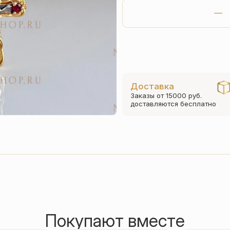
Доставка
Заказы от 15000 руб.
доставляются бесплатно
Покупают вместе