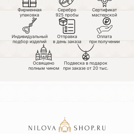
Фирменная
Серебро
Сертификат
упаковка
925 пробы
мастерской
Индивидуальный
Отправка
Оплата
подбор изделий
в день заказа
при получении
Освящено
Подвеска в подарок
полным чином
при заказе от 20 тыс.