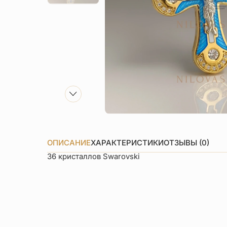
ОПИСАНИЕ
ХАРАКТЕРИСТИКИ
ОТЗЫВЫ (0)
36 кристаллов Swarovski