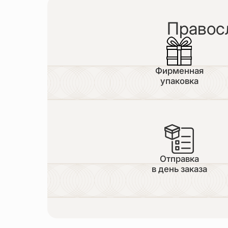
Правос
Фирменная
упаковка
Отправка
в день заказа