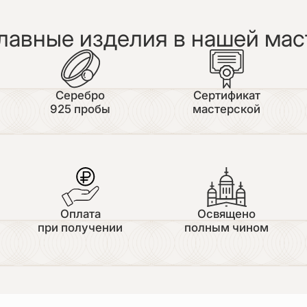
лавные изделия в нашей мас
Серебро
Сертификат
925 пробы
мастерской
Оплата
Освящено
при получении
полным чином