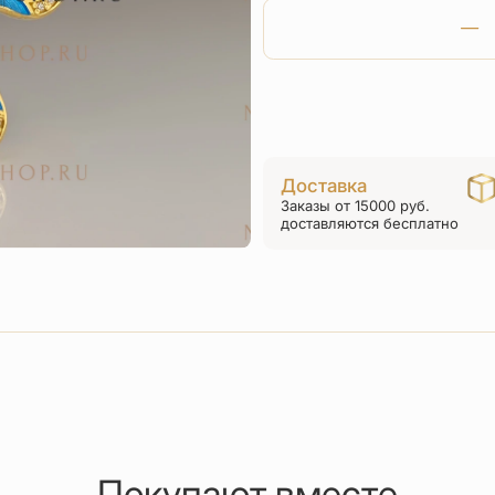
Доставка
Заказы от 15000 руб.
доставляются бесплатно
Покупают вместе