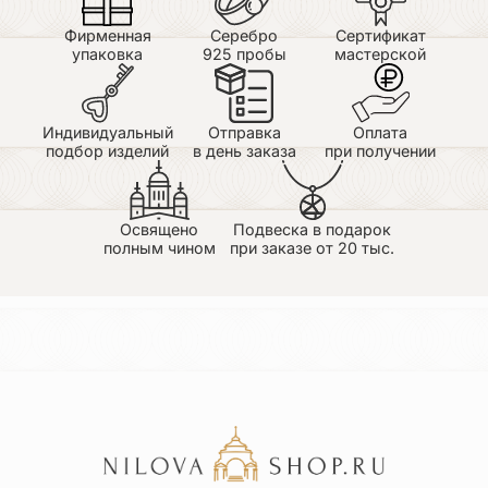
Фирменная
Серебро
Сертификат
упаковка
925 пробы
мастерской
Индивидуальный
Отправка
Оплата
подбор изделий
в день заказа
при получении
Освящено
Подвеска в подарок
полным чином
при заказе от 20 тыс.