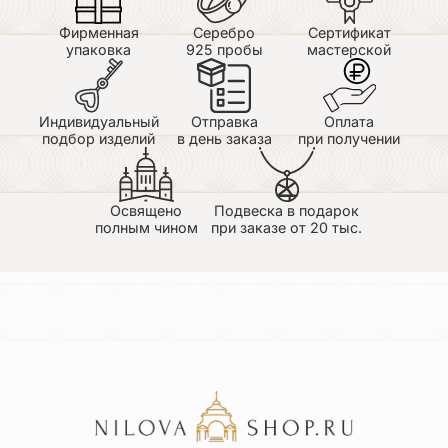
Фирменная
Серебро
Сертификат
упаковка
925 пробы
мастерской
Индивидуальный
Отправка
Оплата
подбор изделий
в день заказа
при получении
Освящено
Подвеска в подарок
полным чином
при заказе от 20 тыс.