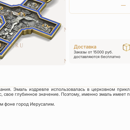
Доставка
Заказы от 15000 руб.
доставляются бесплатно
вания. Эмаль издревле использовалась в церковном прикл
ис, свое глубинное значение. Поэтому, именно эмаль имеет
ем фоне город Иерусалим.