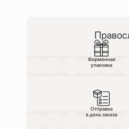
Правос
Фирменная
упаковка
Отправка
в день заказа