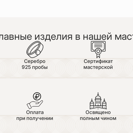
лавные изделия в нашей мас
Серебро
Сертификат
925 пробы
мастерской
Оплата
Освящено
при получении
полным чином