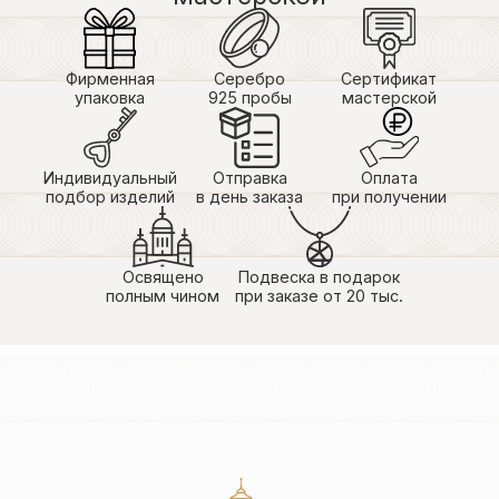
Фирменная
Серебро
Сертификат
упаковка
925 пробы
мастерской
Индивидуальный
Отправка
Оплата
подбор изделий
в день заказа
при получении
Освящено
Подвеска в подарок
полным чином
при заказе от 20 тыс.