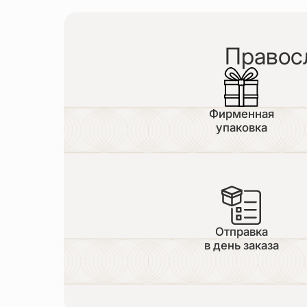
Правос
Фирменная
упаковка
Отправка
в день заказа