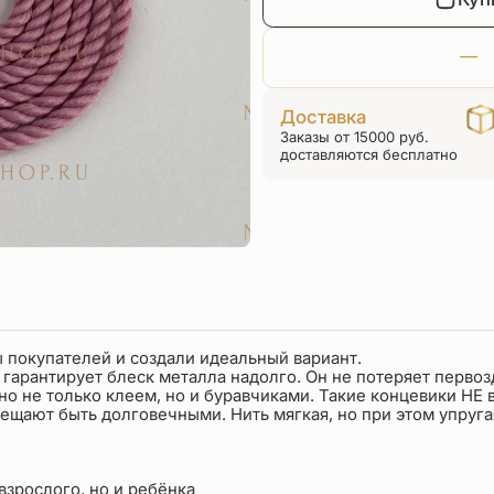
Доставка
Заказы от 15000 руб.
доставляются бесплатно
покупателей и создали идеальный вариант. ⠀
 гарантирует блеск металла надолго. Он не потеряет первоз
о не только клеем, но и буравчиками. Такие концевики НЕ 
ещают быть долговечными. Нить мягкая, но при этом упруга
взрослого, но и ребёнка