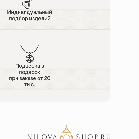
Индивидуальный
подбор изделий
Подвеска в
подарок
при заказе от 20
тыс.