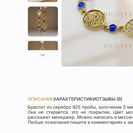
ОПИСАНИЕ
ХАРАКТЕРИСТИКИ
ОТЗЫВЫ (6)
Браслет из серебро 925 пробы, золочение 5 ми
Она не стирается, это не покрытие. Цвет мо
расскажет менеджер. Можно написать в мессен
Любые пожелания пишите в комментариях к зака