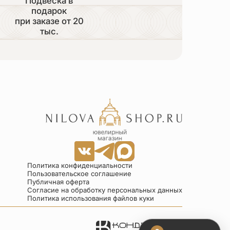
Подвеска в
подарок
при заказе от 20
тыс.
Политика конфиденциальности
Пользовательское соглашение
Публичная оферта
Согласие на обработку персональных данных
Политика использования файлов куки