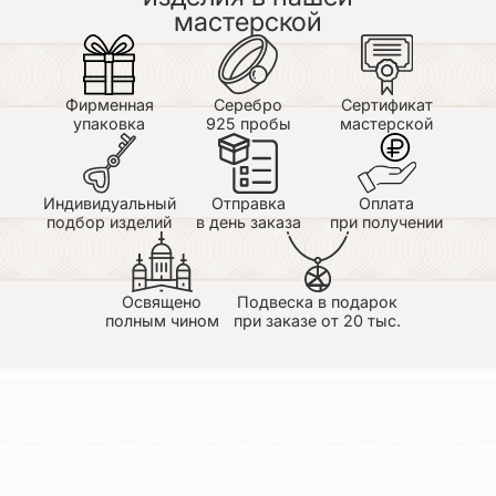
мастерской
Фирменная
Серебро
Сертификат
упаковка
925 пробы
мастерской
Индивидуальный
Отправка
Оплата
подбор изделий
в день заказа
при получении
Освящено
Подвеска в подарок
полным чином
при заказе от 20 тыс.