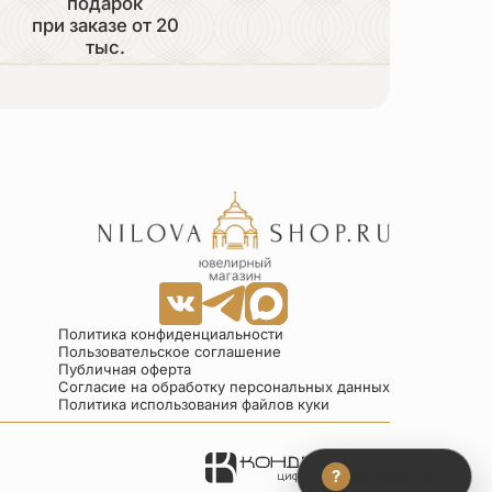
подарок
при заказе от 20
тыс.
Политика конфиденциальности
Пользовательское соглашение
Публичная оферта
Согласие на обработку персональных данных
Политика использования файлов куки
?
Консультант