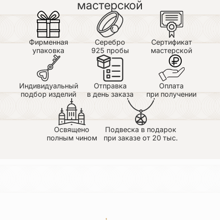
мастерской
Фирменная
Серебро
Сертификат
упаковка
925 пробы
мастерской
Индивидуальный
Отправка
Оплата
подбор изделий
в день заказа
при получении
Освящено
Подвеска в подарок
полным чином
при заказе от 20 тыс.