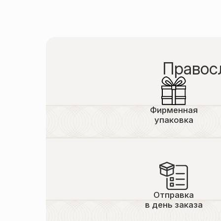
Правос
Фирменная
упаковка
Отправка
в день заказа