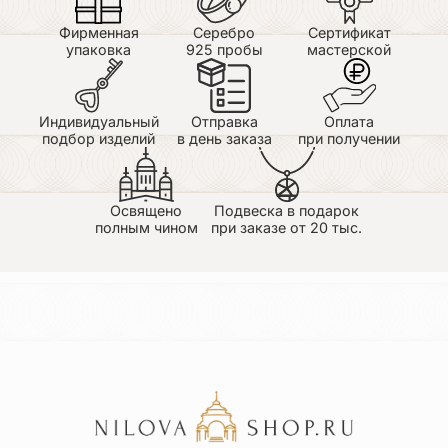
Фирменная
Серебро
Сертификат
упаковка
925 пробы
мастерской
Индивидуальный
Отправка
Оплата
подбор изделий
в день заказа
при получении
Освящено
Подвеска в подарок
полным чином
при заказе от 20 тыс.